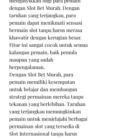
mengasyikkan bagi para pemain 
dengan Slot Bet Murah. Dengan 
taruhan yang terjangkau, para 
pemain dapat menikmati sensasi 
bermain slot tanpa harus merasa 
khawatir dengan kerugian besar. 
Fitur ini sangat cocok untuk semua 
kalangan pemain, baik pemula 
maupun yang sudah 
berpengalaman.
Dengan Slot Bet Murah, para 
pemain memiliki kesempatan 
untuk belajar dan membangun 
strategi permainan mereka tanpa 
tekanan yang berlebihan. Taruhan 
yang terjangkau memungkinkan 
pemain untuk menjelajahi berbagai 
permainan slot yang tersedia di 
Slot Internasional tanpa harus 