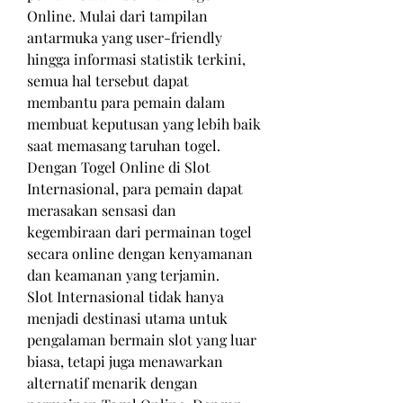
Online. Mulai dari tampilan 
antarmuka yang user-friendly 
hingga informasi statistik terkini, 
semua hal tersebut dapat 
membantu para pemain dalam 
membuat keputusan yang lebih baik 
saat memasang taruhan togel. 
Dengan Togel Online di Slot 
Internasional, para pemain dapat 
merasakan sensasi dan 
kegembiraan dari permainan togel 
secara online dengan kenyamanan 
dan keamanan yang terjamin.
Slot Internasional tidak hanya 
menjadi destinasi utama untuk 
pengalaman bermain slot yang luar 
biasa, tetapi juga menawarkan 
alternatif menarik dengan 