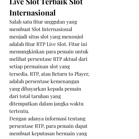
Live Slot Terbaik Slot 
Internasional
Salah satu fitur unggulan yang 
membuat Slot Internasional 
menjadi situs slot yang menonjol 
adalah fitur RTP Live Slot. Fitur ini 
memungkinkan para pemain untuk 
melihat persentase RTP aktual dari 
setiap permainan slot yang 
tersedia. RTP, atau Return to Player, 
adalah persentase kemenangan 
yang dibayarkan kepada pemain 
dari total taruhan yang 
ditempatkan dalam jangka waktu 
tertentu.
Dengan adanya informasi tentang 
persentase RTP, para pemain dapat 
membuat keputusan bermain yang 