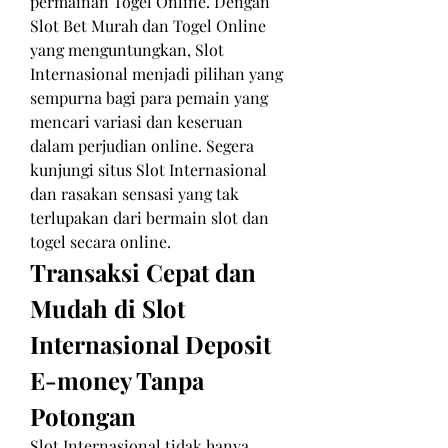
permainan Togel Online. Dengan 
Slot Bet Murah dan Togel Online 
yang menguntungkan, Slot 
Internasional menjadi pilihan yang 
sempurna bagi para pemain yang 
mencari variasi dan keseruan 
dalam perjudian online. Segera 
kunjungi situs Slot Internasional 
dan rasakan sensasi yang tak 
terlupakan dari bermain slot dan 
togel secara online.
Transaksi Cepat dan 
Mudah di Slot 
Internasional Deposit 
E-money Tanpa 
Potongan
Slot Internasional tidak hanya 