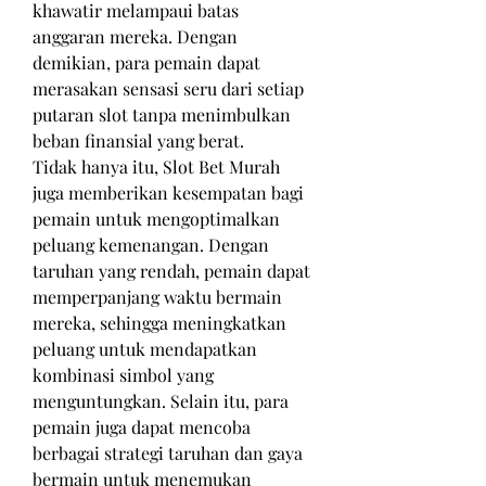
khawatir melampaui batas 
anggaran mereka. Dengan 
demikian, para pemain dapat 
merasakan sensasi seru dari setiap 
putaran slot tanpa menimbulkan 
beban finansial yang berat.
Tidak hanya itu, Slot Bet Murah 
juga memberikan kesempatan bagi 
pemain untuk mengoptimalkan 
peluang kemenangan. Dengan 
taruhan yang rendah, pemain dapat 
memperpanjang waktu bermain 
mereka, sehingga meningkatkan 
peluang untuk mendapatkan 
kombinasi simbol yang 
menguntungkan. Selain itu, para 
pemain juga dapat mencoba 
berbagai strategi taruhan dan gaya 
bermain untuk menemukan 