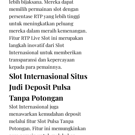
lebih bijaksana. Mereka dapat 
memilih permainan slot dengan 
persentase RTP yang lebih tinggi 
untuk meningkatkan peluang 
mereka dalam meraih kemenangan. 
Fitur RTP Live Slot ini merupakan 
langkah inovatif dari Slot 
Internasional untuk memberikan 
transparansi dan kepercayaan 
kepada para pemainnya.
Slot Internasional Situs 
Judi Deposit Pulsa 
Tanpa Potongan
Slot Internasional juga 
menawarkan kemudahan deposit 
melalui fitur Slot Pulsa Tanpa 
Potongan. Fitur ini memungkinkan 