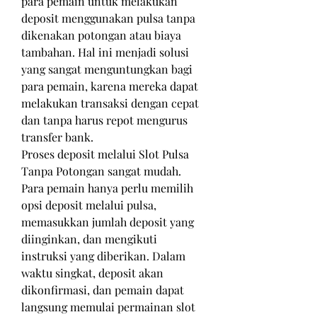
para pemain untuk melakukan 
deposit menggunakan pulsa tanpa 
dikenakan potongan atau biaya 
tambahan. Hal ini menjadi solusi 
yang sangat menguntungkan bagi 
para pemain, karena mereka dapat 
melakukan transaksi dengan cepat 
dan tanpa harus repot mengurus 
transfer bank.
Proses deposit melalui Slot Pulsa 
Tanpa Potongan sangat mudah. 
Para pemain hanya perlu memilih 
opsi deposit melalui pulsa, 
memasukkan jumlah deposit yang 
diinginkan, dan mengikuti 
instruksi yang diberikan. Dalam 
waktu singkat, deposit akan 
dikonfirmasi, dan pemain dapat 
langsung memulai permainan slot 