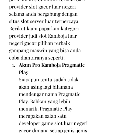
provider slot gacor luar negeri 
selama anda bergabung dengan 
situs slot server luar terpercaya. 
Berikut kami paparkan kategori 
provider judi slot Kamboja luar 
negeri gacor pilihan terbaik 
gampang maxwin yang bisa anda 
coba diantaranya seperti:
Akun Pro Kamboja Pragmatic 
Play
Siapapun tentu sudah tidak 
akan asing lagi bilamana 
mendengar nama Pragmatic 
Play. Bahkan yang lebih 
menarik, Pragmatic Play 
merupakan salah satu 
developer game slot luar negeri 
gacor dimana setiap jenis-jenis 