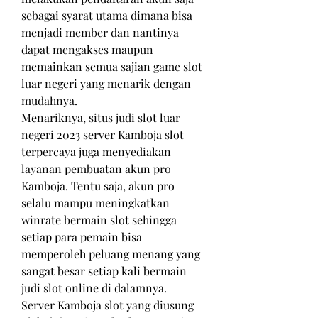
sebagai syarat utama dimana bisa 
menjadi member dan nantinya 
dapat mengakses maupun 
memainkan semua sajian game slot 
luar negeri yang menarik dengan 
mudahnya.
Menariknya, situs judi slot luar 
negeri 2023 server Kamboja slot 
terpercaya juga menyediakan 
layanan pembuatan akun pro 
Kamboja. Tentu saja, akun pro 
selalu mampu meningkatkan 
winrate bermain slot sehingga 
setiap para pemain bisa 
memperoleh peluang menang yang 
sangat besar setiap kali bermain 
judi slot online di dalamnya.
Server Kamboja slot yang diusung 