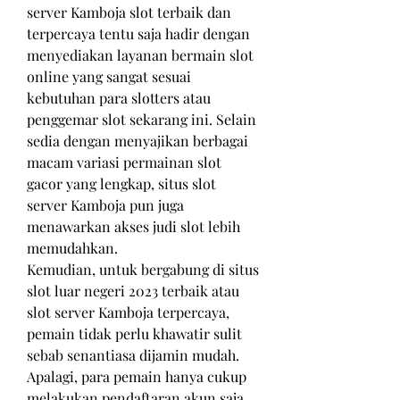
server Kamboja slot terbaik dan 
terpercaya tentu saja hadir dengan 
menyediakan layanan bermain slot 
online yang sangat sesuai 
kebutuhan para slotters atau 
penggemar slot sekarang ini. Selain 
sedia dengan menyajikan berbagai 
macam variasi permainan slot 
gacor yang lengkap, situs slot 
server Kamboja pun juga 
menawarkan akses judi slot lebih 
memudahkan.
Kemudian, untuk bergabung di situs 
slot luar negeri 2023 terbaik atau 
slot server Kamboja terpercaya, 
pemain tidak perlu khawatir sulit 
sebab senantiasa dijamin mudah. 
Apalagi, para pemain hanya cukup 
melakukan pendaftaran akun saja 