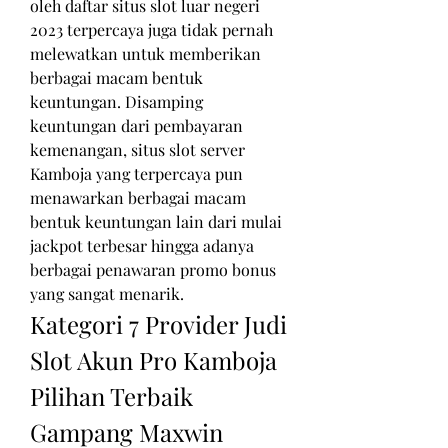
oleh daftar situs slot luar negeri 
2023 terpercaya juga tidak pernah 
melewatkan untuk memberikan 
berbagai macam bentuk 
keuntungan. Disamping 
keuntungan dari pembayaran 
kemenangan, situs slot server 
Kamboja yang terpercaya pun 
menawarkan berbagai macam 
bentuk keuntungan lain dari mulai 
jackpot terbesar hingga adanya 
berbagai penawaran promo bonus 
yang sangat menarik.
Kategori 7 Provider Judi 
Slot Akun Pro Kamboja 
Pilihan Terbaik 
Gampang Maxwin