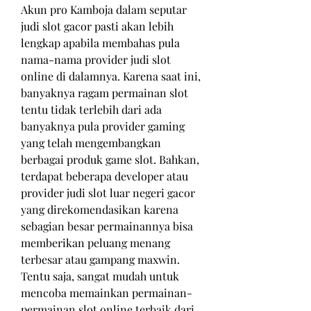
Akun pro Kamboja dalam seputar 
judi slot gacor pasti akan lebih 
lengkap apabila membahas pula 
nama-nama provider judi slot 
online di dalamnya. Karena saat ini, 
banyaknya ragam permainan slot 
tentu tidak terlebih dari ada 
banyaknya pula provider gaming 
yang telah mengembangkan 
berbagai produk game slot. Bahkan, 
terdapat beberapa developer atau 
provider judi slot luar negeri gacor 
yang direkomendasikan karena 
sebagian besar permainannya bisa 
memberikan peluang menang 
terbesar atau gampang maxwin.
Tentu saja, sangat mudah untuk 
mencoba memainkan permainan-
permainan slot online terbaik dari 