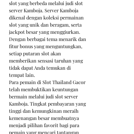
slot yang berbeda melalui judi slot 
server Kamboja. Server Kamboja 
dikenal dengan koleksi permainan 
slot yang unik dan beragam, serta 
jackpot besar yang menggiurkan. 
Dengan berbagai tema menarik dan 
fitur bonus yang menguntungkan, 
setiap putaran slot akan 
memberikan sensasi taruhan yang 
tidak dapat Anda temukan di 
tempat lain.
Para pemain di Slot Thailand Gacor 
telah membuktikan keuntungan 
bermain melalui judi slot server 
Kamboja. Tingkat pembayaran yang 
tinggi dan kemungkinan meraih 
kemenangan besar membuatnya 
menjadi pilihan favorit bagi para 
pemain yang mencari tantangan 