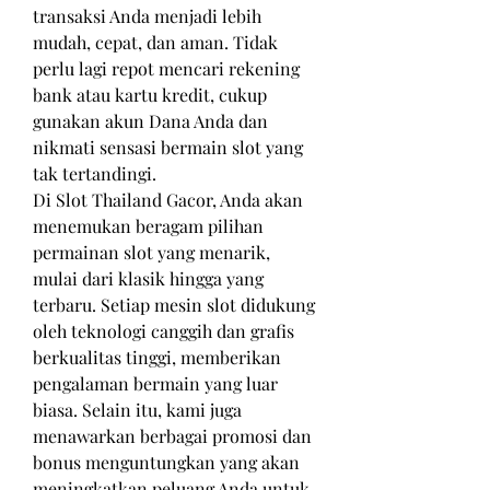
transaksi Anda menjadi lebih 
mudah, cepat, dan aman. Tidak 
perlu lagi repot mencari rekening 
bank atau kartu kredit, cukup 
gunakan akun Dana Anda dan 
nikmati sensasi bermain slot yang 
tak tertandingi.
Di Slot Thailand Gacor, Anda akan 
menemukan beragam pilihan 
permainan slot yang menarik, 
mulai dari klasik hingga yang 
terbaru. Setiap mesin slot didukung 
oleh teknologi canggih dan grafis 
berkualitas tinggi, memberikan 
pengalaman bermain yang luar 
biasa. Selain itu, kami juga 
menawarkan berbagai promosi dan 
bonus menguntungkan yang akan 
meningkatkan peluang Anda untuk 