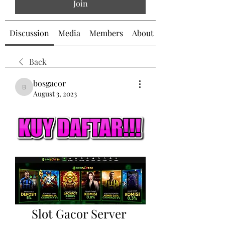
Join
Discussion
Media
Members
About
Back
bosgacor
bosgacor
August 3, 2023
Slot Gacor Server 