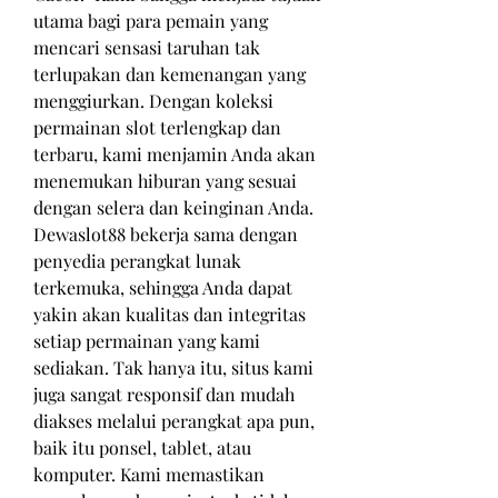
utama bagi para pemain yang 
mencari sensasi taruhan tak 
terlupakan dan kemenangan yang 
menggiurkan. Dengan koleksi 
permainan slot terlengkap dan 
terbaru, kami menjamin Anda akan 
menemukan hiburan yang sesuai 
dengan selera dan keinginan Anda.
Dewaslot88 bekerja sama dengan 
penyedia perangkat lunak 
terkemuka, sehingga Anda dapat 
yakin akan kualitas dan integritas 
setiap permainan yang kami 
sediakan. Tak hanya itu, situs kami 
juga sangat responsif dan mudah 
diakses melalui perangkat apa pun, 
baik itu ponsel, tablet, atau 
komputer. Kami memastikan 