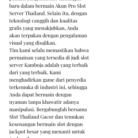
baru dalam bermain Akun Pro Slot 
Server Thailand. Selain itu, dengan 
teknologi canggih dan kualitas 
grafis yang menakjubkan, Anda 
akan terpukau dengan pengalaman 
visual yang disajikan.
Tim kami selalu memastikan bahwa 
permainan yang tersedia di judi slot 
server Kamboja adalah yang terbaik 
dari yang terbaik. Kami 
menghadirkan game dari penyedia 
terkemuka di industri ini, sehingga 
Anda dapat bermain dengan 
nyaman tanpa khawatir adanya 
manipulasi. Bergabunglah bersama 
Slot Thailand Gacor dan temukan 
kesenangan bermain slot dengan 
jackpot besar yang menanti untuk 