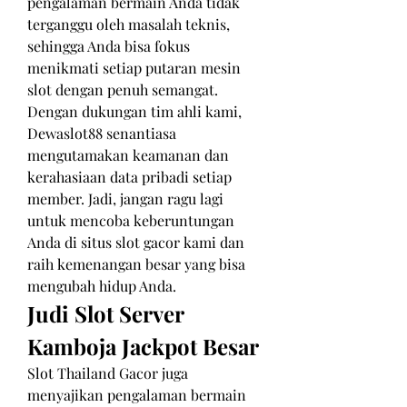
pengalaman bermain Anda tidak 
terganggu oleh masalah teknis, 
sehingga Anda bisa fokus 
menikmati setiap putaran mesin 
slot dengan penuh semangat.
Dengan dukungan tim ahli kami, 
Dewaslot88 senantiasa 
mengutamakan keamanan dan 
kerahasiaan data pribadi setiap 
member. Jadi, jangan ragu lagi 
untuk mencoba keberuntungan 
Anda di situs slot gacor kami dan 
raih kemenangan besar yang bisa 
mengubah hidup Anda.
Judi Slot Server 
Kamboja Jackpot Besar
Slot Thailand Gacor juga 
menyajikan pengalaman bermain 